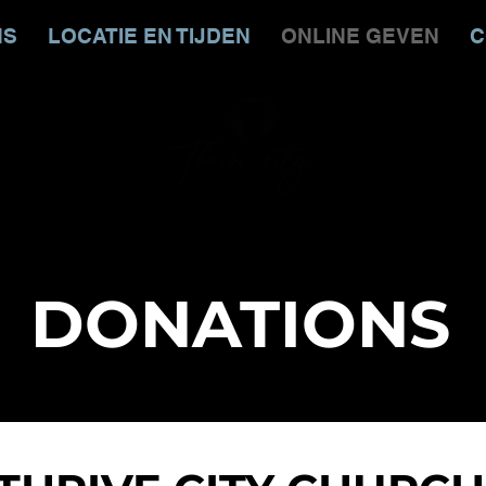
NS
LOCATIE EN TIJDEN
ONLINE GEVEN
C
DONATIONS