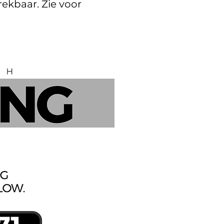
rekbaar. Zie voor