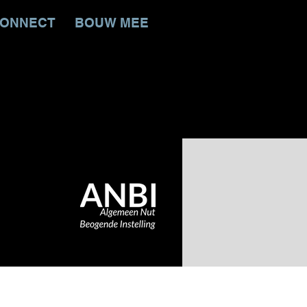
ONNECT
BOUW MEE