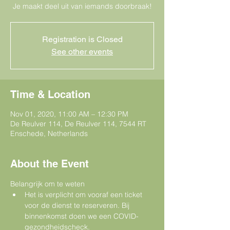
Je maakt deel uit van iemands doorbraak!
Registration is Closed
See other events
Time & Location
Nov 01, 2020, 11:00 AM – 12:30 PM
De Reulver 114, De Reulver 114, 7544 RT
Enschede, Netherlands
About the Event
Belangrijk om te weten  
Het is verplicht om vooraf een ticket 
voor de dienst te reserveren. Bij 
binnenkomst doen we een COVID-
gezondheidscheck.