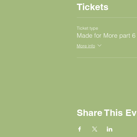
Tickets
Ticket type
Made for More part 6
More info
Share This Ev