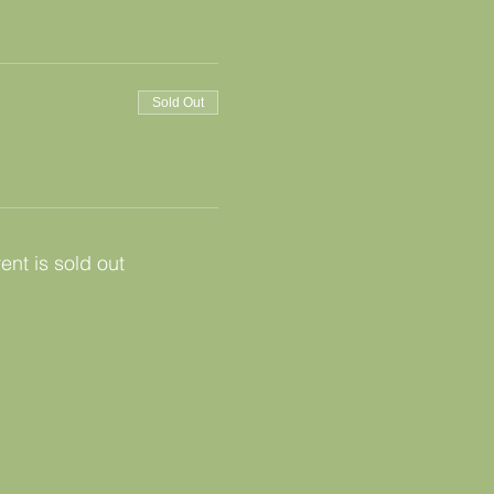
Sold Out
ent is sold out