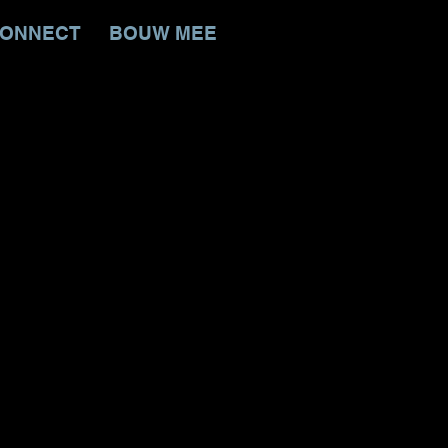
ONNECT
BOUW MEE