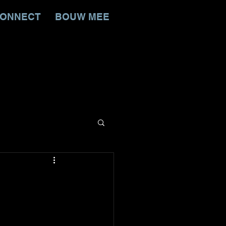
ONNECT
BOUW MEE