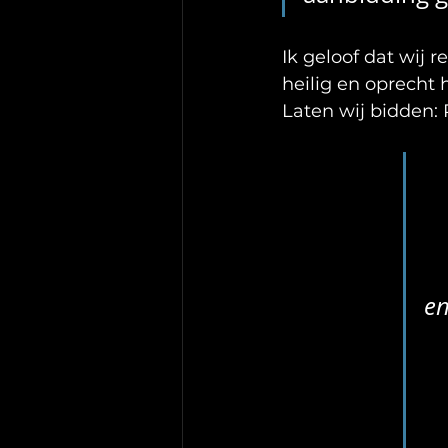
Ik geloof dat wij 
heilig en oprecht
Laten wij bidden: 
en